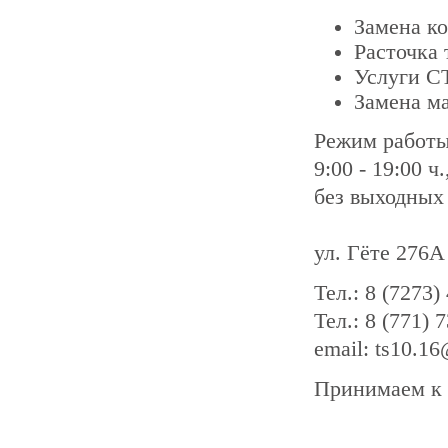
Замена к
Расточка
Услуги С
Замена ма
Режим работ
9:00 - 19:00 ч.
без выходных
ул. Гёте 276А
Тел.: 8 (7273)
Тел.: 8 (771) 
email: ts10.1
Принимаем к 