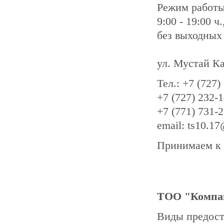
Режим работ
9:00 - 19:00 ч.
без выходных
ул. Мустай К
Тел.: +7 (727)
+7 (727) 232-
+7 (771) 731-
email: ts10.1
Принимаем к 
ТОО "Компа
Виды предост