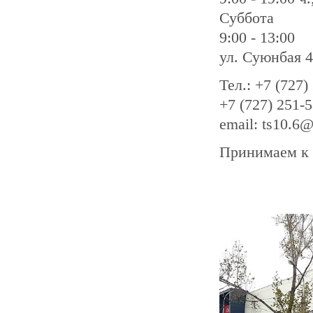
Суббота
9:00 - 13:00
ул. Суюнбая 
Тел.: +7 (727)
+7 (727) 251-
email: ts10.6
Принимаем к 