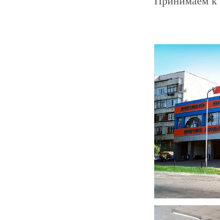
Принимаем к 