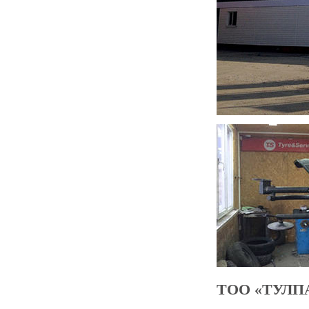
ТОО «ТУЛ