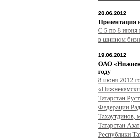
20.06.2012
Презентация 
С 5 по 8 июня 
в шинном бизн
19.06.2012
ОАО «Нижнека
году
8 июня 2012 г
«Нижнекамскши
Татарстан Рус
Федерации Рад
Тахаутдинов, 
Татарстан Аза
Республики Та