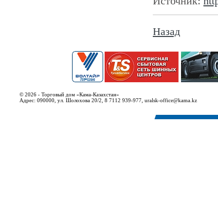
Источник:
htt
Назад
© 2026 - Торговый дом «Кама-Казахстан»
Адрес: 090000, ул. Шолохова 20/2, 8 7112 939-977, uralsk-office@kama.kz