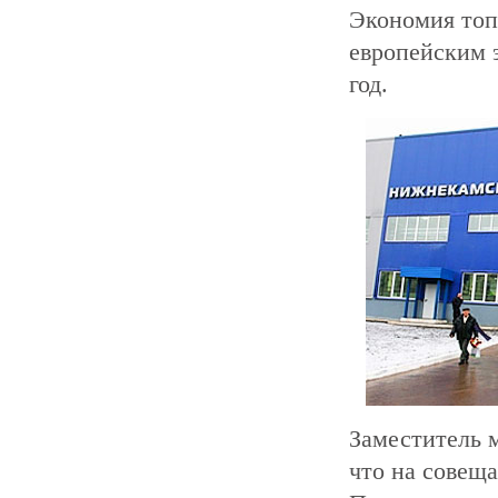
Экономия топ
европейским 
год.
Заместитель 
что на совеща