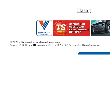
Назад
© 2026 - Торговый дом «Кама-Казахстан»
Адрес: 090000, ул. Шолохова 20/2, 8 7112 939-977, uralsk-office@kama.kz