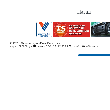
Назад
© 2026 - Торговый дом «Кама-Казахстан»
Адрес: 090000, ул. Шолохова 20/2, 8 7112 939-977, uralsk-office@kama.kz