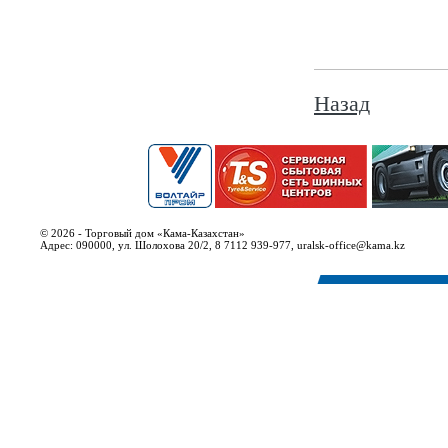
Назад
© 2026 - Торговый дом «Кама-Казахстан»
Адрес: 090000, ул. Шолохова 20/2, 8 7112 939-977, uralsk-office@kama.kz