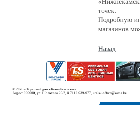
«Нижнекамскш
точек.
Подробную ин
магазинов мо
Назад
© 2026 - Торговый дом «Кама-Казахстан»
Адрес: 090000, ул. Шолохова 20/2, 8 7112 939-977, uralsk-office@kama.kz