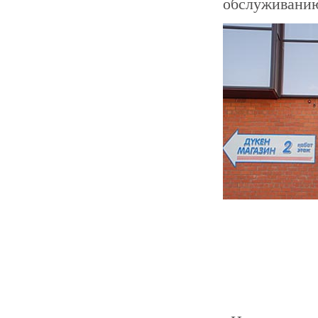
обслуживанию