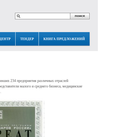
ЦЕНТР
ТЕНДЕР
КНИГА ПРЕДЛОЖЕНИЙ
лявших 234 предприятия различных отраслей
ставители малого и среднего бизнеса, медицинские
.