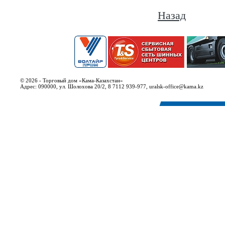
Назад
© 2026 - Торговый дом «Кама-Казахстан»
Адрес: 090000, ул. Шолохова 20/2, 8 7112 939-977, uralsk-office@kama.kz