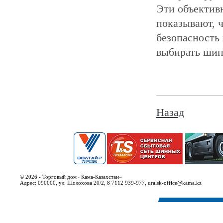
Эти объектив
показывают, 
безопасность
выбирать ши
Назад
© 2026 - Торговый дом «Кама-Казахстан»
Адрес: 090000, ул. Шолохова 20/2, 8 7112 939-977, uralsk-office@kama.kz