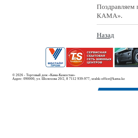
Поздравляем 
КАМА».
Назад
© 2026 - Торговый дом «Кама-Казахстан»
Адрес: 090000, ул. Шолохова 20/2, 8 7112 939-977, uralsk-office@kama.kz